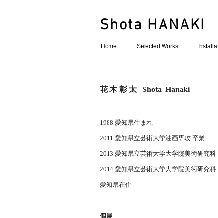
Shota HANAKI
Home
Selected Works
Install
花 木 彰 太
Shota Hanaki
1988 愛知県生まれ
2011 愛知県立芸術大学油画専攻 卒業
2013 愛知県立芸術大学大学院美術研究
2014 愛知県立芸術大学大学院美術研究
愛知県在住
個展